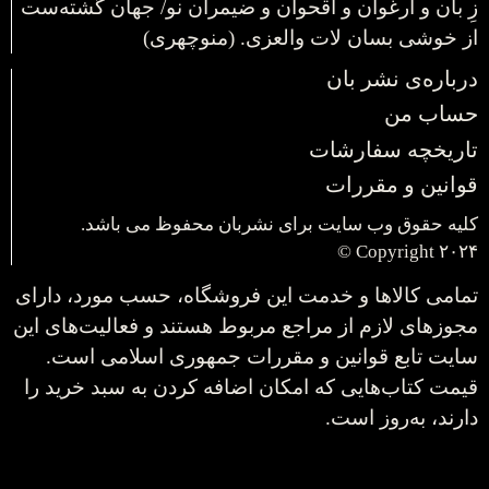
زِ بان و ارغوان و اقحوان و ضیمران نو/ جهان گشته‌ست
از خوشی بسان لات والعزی. (منوچهری)
درباره‌ی نشر بان
حساب من
تاریخچه سفارشات
قوانین و مقررات
کلیه حقوق وب سایت برای نشربان محفوظ می باشد.
۲۰۲۴ Copyright ©
تمامی کالاها و خدمت این فروشگاه، حسب مورد، دارای
مجوزهای لازم از مراجع مربوط هستند و فعالیت‌های این
سایت تابع قوانین و مقررات جمهوری اسلامی است.
قیمت کتاب‌هایی که امکان اضافه کردن به سبد خرید را
دارند، به‌روز است.