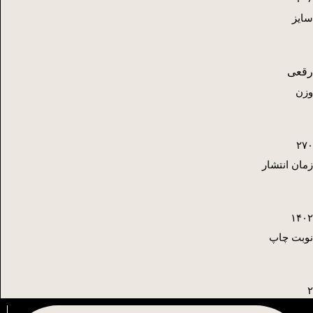
سایز
رقعی
وزن
۲۷۰
زمان انتشار
۱۴۰۲
نوبت چاپ
۲